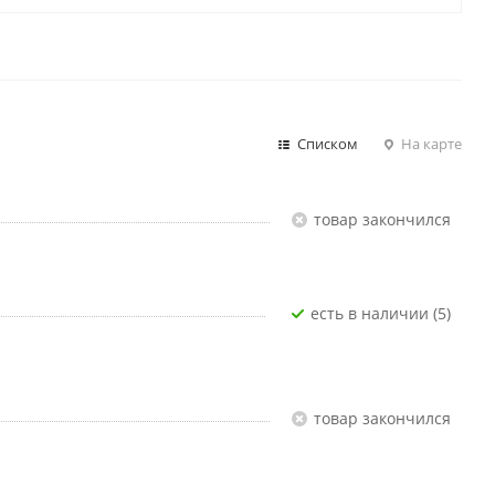
Списком
На карте
Товар закончился
Есть в наличии (5)
Товар закончился