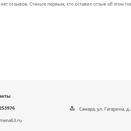
 нет отзывов. Станьте первым, кто оставил отзыв об этом то
акты
253976
Самара, ул. Гагарина, д
mena63.ru