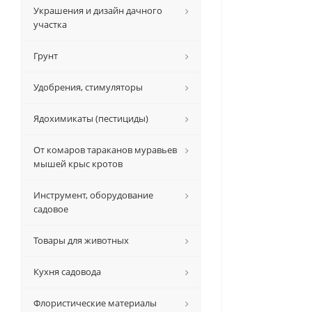
Украшения и дизайн дачного
участка
Грунт
Удобрения, стимуляторы
Ядохимикаты (пестициды)
От комаров тараканов муравьев
мышей крыс кротов
Инструмент, оборудование
садовое
Товары для животных
Кухня садовода
Флористические материалы