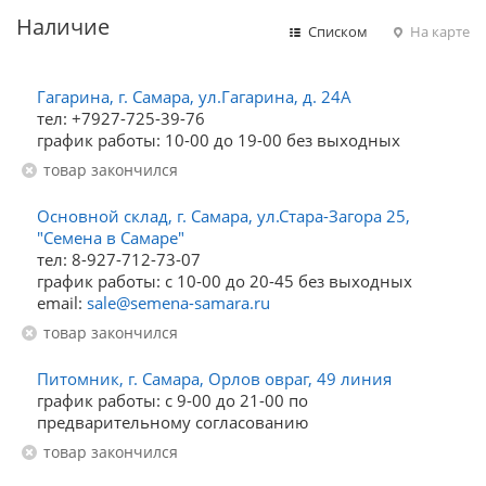
Наличие
Списком
На карте
Гагарина, г. Самара, ул.Гагарина, д. 24А
тел: +7927-725-39-76
график работы: 10-00 до 19-00 без выходных
Товар закончился
Основной склад, г. Самара, ул.Стара-Загора 25,
"Семена в Самаре"
тел: 8-927-712-73-07
график работы: с 10-00 до 20-45 без выходных
email:
sale@semena-samara.ru
Товар закончился
Питомник, г. Самара, Орлов овраг, 49 линия
график работы: с 9-00 до 21-00 по
предварительному согласованию
Товар закончился