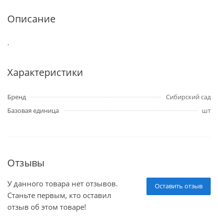
Описание
.
Характеристики
Бренд
Сибирский сад
Базовая единица
шт
Отзывы
У данного товара нет отзывов.
Оставить отзыв
Станьте первым, кто оставил
отзыв об этом товаре!