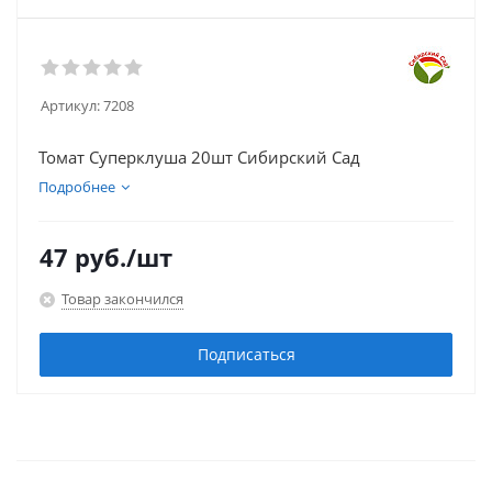
Артикул:
7208
Томат Суперклуша 20шт Сибирский Сад
Подробнее
47
руб.
/шт
Товар закончился
Подписаться