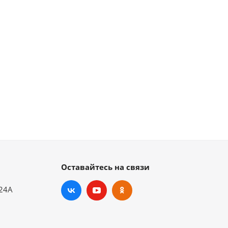
Оставайтесь на связи
.24А