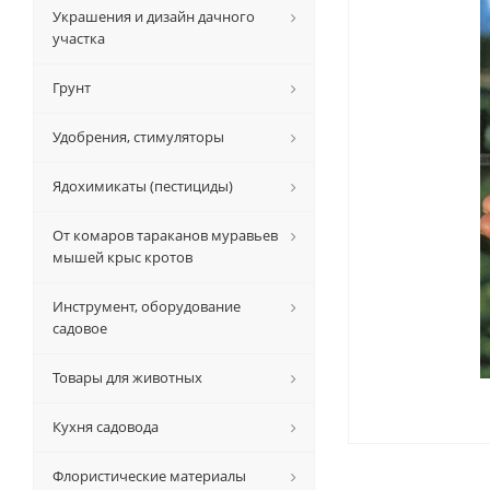
Украшения и дизайн дачного
участка
Грунт
Удобрения, стимуляторы
Ядохимикаты (пестициды)
От комаров тараканов муравьев
мышей крыс кротов
Инструмент, оборудование
садовое
Товары для животных
Кухня садовода
Флористические материалы