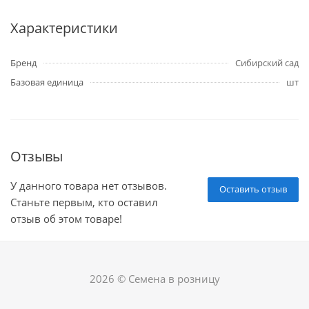
Характеристики
Бренд
Сибирский сад
Базовая единица
шт
Отзывы
У данного товара нет отзывов.
Оставить отзыв
Станьте первым, кто оставил
отзыв об этом товаре!
2026 © Семена в розницу