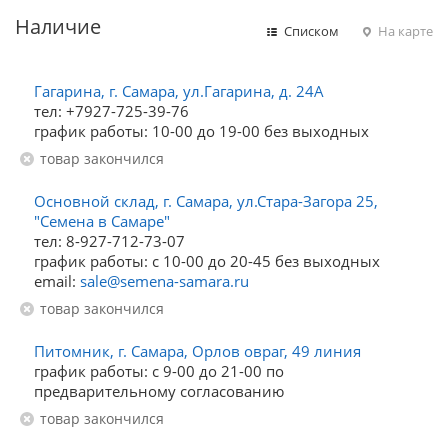
Наличие
Списком
На карте
Гагарина, г. Самара, ул.Гагарина, д. 24А
тел: +7927-725-39-76
график работы: 10-00 до 19-00 без выходных
Товар закончился
Основной склад, г. Самара, ул.Стара-Загора 25,
"Семена в Самаре"
тел: 8-927-712-73-07
график работы: с 10-00 до 20-45 без выходных
email:
sale@semena-samara.ru
Товар закончился
Питомник, г. Самара, Орлов овраг, 49 линия
график работы: с 9-00 до 21-00 по
предварительному согласованию
Товар закончился