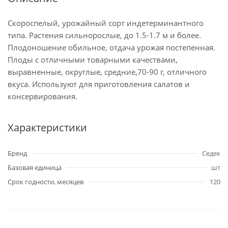
Скороспелый, урожайный сорт индетерминантного
типа. Растения сильнорослые, до 1.5-1.7 м и более.
Плодоношение обильное, отдача урожая постепенная.
Плоды с отличными товарными качествами,
выравненные, округлые, средние,70-90 г, отличного
вкуса. Используют для приготовления салатов и
консервирования.
Характеристики
Бренд
Седек
Базовая единица
шт
Срок годности, месяцев
120