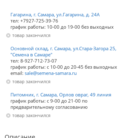
Гагарина, г. Самара, ул.Гагарина, д. 24А
тел: +7927-725-39-76
график работы: 10-00 до 19-00 без выходных
Товар закончился
Основной склад, г. Самара, ул.Стара-Загора 25,
"Семена в Самаре"
тел: 8-927-712-73-07
график работы: с 10-00 до 20-45 без выходных
email:
sale@semena-samara.ru
Товар закончился
Питомник, г. Самара, Орлов овраг, 49 линия
график работы: с 9-00 до 21-00 по
предварительному согласованию
Товар закончился
Описание