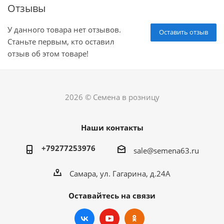
Отзывы
У данного товара нет отзывов.
Оставить отзыв
Станьте первым, кто оставил
отзыв об этом товаре!
2026 © Семена в розницу
Наши контакты
+79277253976
sale@semena63.ru
Самара, ул. Гагарина, д.24А
Оставайтесь на связи