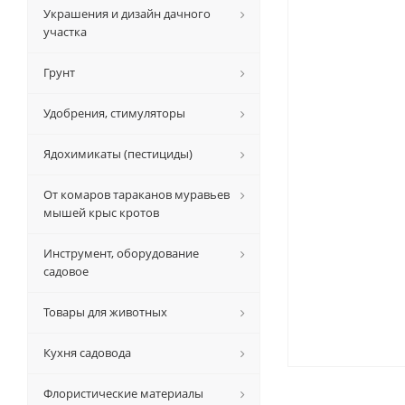
Украшения и дизайн дачного
участка
Грунт
Удобрения, стимуляторы
Ядохимикаты (пестициды)
От комаров тараканов муравьев
мышей крыс кротов
Инструмент, оборудование
садовое
Товары для животных
Кухня садовода
Флористические материалы