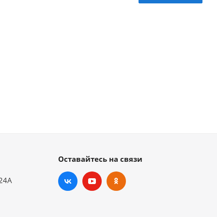
Оставайтесь на связи
.24А