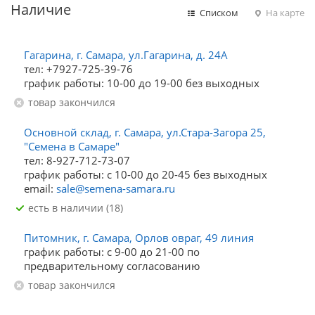
Наличие
Списком
На карте
Гагарина, г. Самара, ул.Гагарина, д. 24А
тел: +7927-725-39-76
график работы: 10-00 до 19-00 без выходных
Товар закончился
Основной склад, г. Самара, ул.Стара-Загора 25,
"Семена в Самаре"
тел: 8-927-712-73-07
график работы: с 10-00 до 20-45 без выходных
email:
sale@semena-samara.ru
Есть в наличии (18)
Питомник, г. Самара, Орлов овраг, 49 линия
график работы: с 9-00 до 21-00 по
предварительному согласованию
Товар закончился