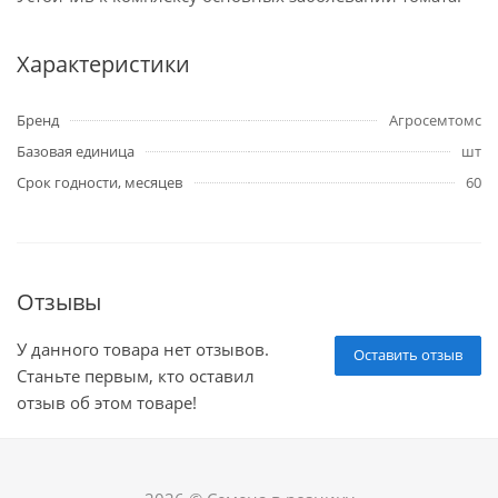
Характеристики
Бренд
Агросемтомс
Базовая единица
шт
Срок годности, месяцев
60
Отзывы
У данного товара нет отзывов.
Оставить отзыв
Станьте первым, кто оставил
отзыв об этом товаре!