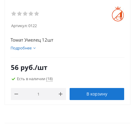
Артикул:
0122
Томат Умелец 12шт
Подробнее
56
руб.
/шт
Есть в наличии
(18)
В корзину