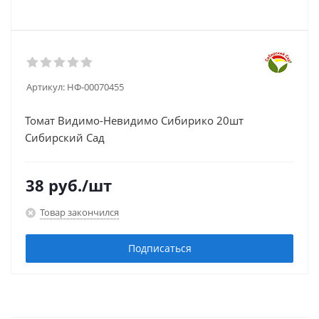
Артикул:
НФ-00070455
Томат Видимо-Невидимо Сибирико 20шт
Сибирский Сад
38
руб.
/шт
Товар закончился
Подписаться