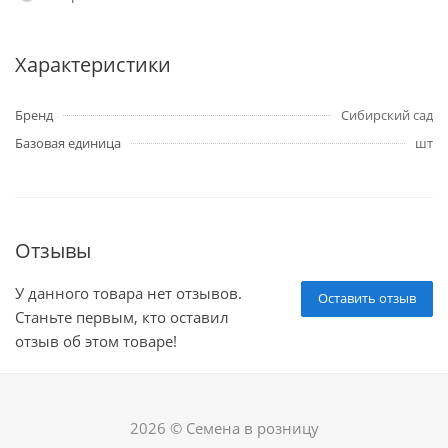
Характеристики
Бренд
Сибирский сад
Базовая единица
шт
Отзывы
У данного товара нет отзывов.
Оставить отзыв
Станьте первым, кто оставил
отзыв об этом товаре!
2026 © Семена в розницу