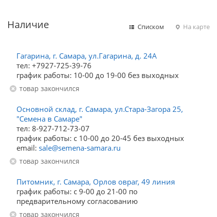
Наличие
Списком
На карте
Гагарина, г. Самара, ул.Гагарина, д. 24А
тел: +7927-725-39-76
график работы: 10-00 до 19-00 без выходных
Товар закончился
Основной склад, г. Самара, ул.Стара-Загора 25,
"Семена в Самаре"
тел: 8-927-712-73-07
график работы: с 10-00 до 20-45 без выходных
email:
sale@semena-samara.ru
Товар закончился
Питомник, г. Самара, Орлов овраг, 49 линия
график работы: с 9-00 до 21-00 по
предварительному согласованию
Товар закончился