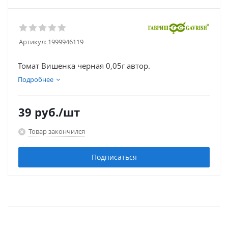
Артикул:
1999946119
Томат Вишенка черная 0,05г автор.
Подробнее
39
руб.
/шт
Товар закончился
Подписаться