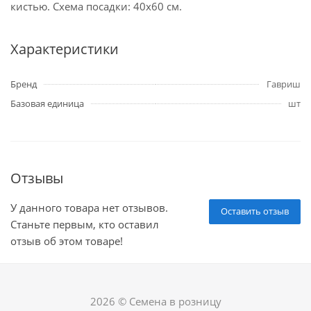
кистью. Схема посадки: 40х60 см.
Характеристики
Бренд
Гавриш
Базовая единица
шт
Отзывы
У данного товара нет отзывов.
Оставить отзыв
Станьте первым, кто оставил
отзыв об этом товаре!
2026 © Семена в розницу