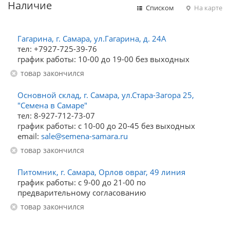
Наличие
Списком
На карте
Гагарина, г. Самара, ул.Гагарина, д. 24А
тел: +7927-725-39-76
график работы: 10-00 до 19-00 без выходных
Товар закончился
Основной склад, г. Самара, ул.Стара-Загора 25,
"Семена в Самаре"
тел: 8-927-712-73-07
график работы: с 10-00 до 20-45 без выходных
email:
sale@semena-samara.ru
Товар закончился
Питомник, г. Самара, Орлов овраг, 49 линия
график работы: с 9-00 до 21-00 по
предварительному согласованию
Товар закончился