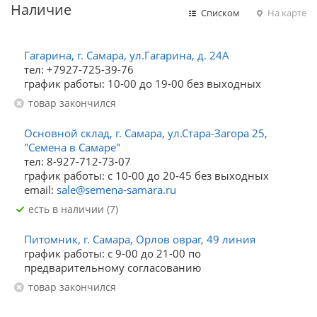
Наличие
Списком
На карте
Гагарина, г. Самара, ул.Гагарина, д. 24А
тел: +7927-725-39-76
график работы: 10-00 до 19-00 без выходных
Товар закончился
Основной склад, г. Самара, ул.Стара-Загора 25,
"Семена в Самаре"
тел: 8-927-712-73-07
график работы: с 10-00 до 20-45 без выходных
email:
sale@semena-samara.ru
Есть в наличии (7)
Питомник, г. Самара, Орлов овраг, 49 линия
график работы: с 9-00 до 21-00 по
предварительному согласованию
Товар закончился