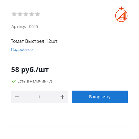
Артикул:
0645
Томат Выстрел 12шт
Подробнее
58
руб.
/шт
Есть в наличии
(7)
В корзину