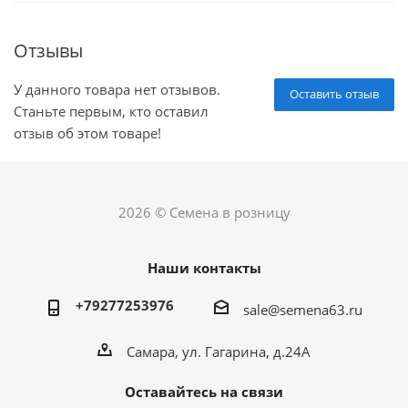
Отзывы
У данного товара нет отзывов.
Оставить отзыв
Станьте первым, кто оставил
отзыв об этом товаре!
2026 © Семена в розницу
Наши контакты
+79277253976
sale@semena63.ru
Самара, ул. Гагарина, д.24А
Оставайтесь на связи