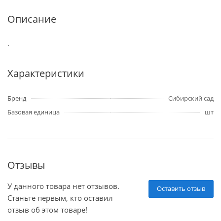
Описание
.
Характеристики
Бренд
Сибирский сад
Базовая единица
шт
Отзывы
У данного товара нет отзывов.
Оставить отзыв
Станьте первым, кто оставил
отзыв об этом товаре!