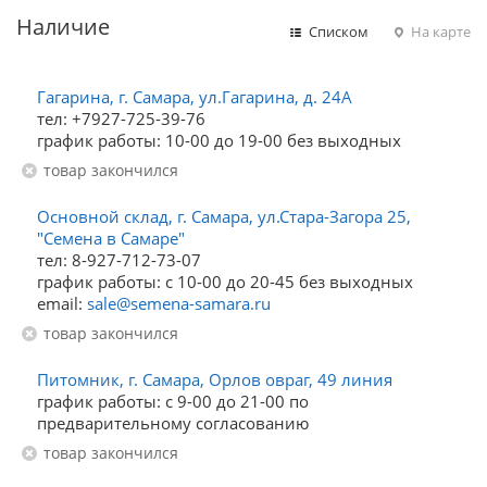
Наличие
Списком
На карте
Гагарина, г. Самара, ул.Гагарина, д. 24А
тел: +7927-725-39-76
график работы: 10-00 до 19-00 без выходных
Товар закончился
Основной склад, г. Самара, ул.Стара-Загора 25,
"Семена в Самаре"
тел: 8-927-712-73-07
график работы: с 10-00 до 20-45 без выходных
email:
sale@semena-samara.ru
Товар закончился
Питомник, г. Самара, Орлов овраг, 49 линия
график работы: с 9-00 до 21-00 по
предварительному согласованию
Товар закончился