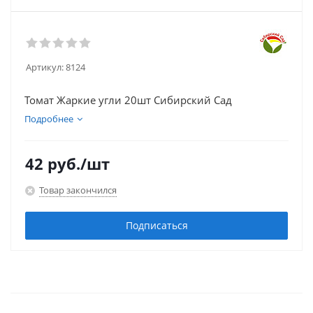
Артикул:
8124
Томат Жаркие угли 20шт Сибирский Сад
Подробнее
42
руб.
/шт
Товар закончился
Подписаться