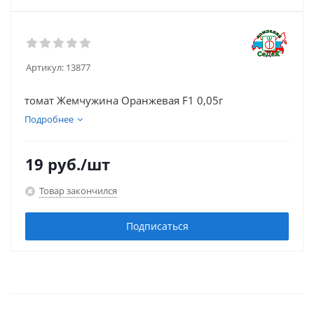
Артикул:
13877
томат Жемчужина Оранжевая F1 0,05г
Подробнее
19
руб.
/шт
Товар закончился
Подписаться