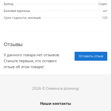
Бренд
Седек
Базовая единица
шт
Срок годности, месяцев
120
Отзывы
У данного товара нет отзывов.
Оставить отзыв
Станьте первым, кто оставил
отзыв об этом товаре!
2026 © Семена в розницу
Наши контакты