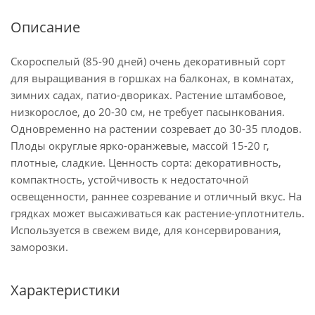
Описание
Скороспелый (85-90 дней) очень декоративный сорт
для выращивания в горшках на балконах, в комнатах,
зимних садах, патио-двориках. Растение штамбовое,
низкорослое, до 20-30 см, не требует пасынкования.
Одновременно на растении созревает до 30-35 плодов.
Плоды округлые ярко-оранжевые, массой 15-20 г,
плотные, сладкие. Ценность сорта: декоративность,
компактность, устойчивость к недостаточной
освещенности, раннее созревание и отличный вкус. На
грядках может высаживаться как растение-уплотнитель.
Используется в свежем виде, для консервирования,
заморозки.
Характеристики