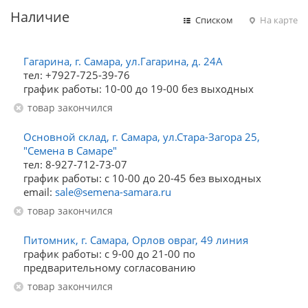
Наличие
Списком
На карте
Гагарина, г. Самара, ул.Гагарина, д. 24А
тел: +7927-725-39-76
график работы: 10-00 до 19-00 без выходных
Товар закончился
Основной склад, г. Самара, ул.Стара-Загора 25,
"Семена в Самаре"
тел: 8-927-712-73-07
график работы: с 10-00 до 20-45 без выходных
email:
sale@semena-samara.ru
Товар закончился
Питомник, г. Самара, Орлов овраг, 49 линия
график работы: с 9-00 до 21-00 по
предварительному согласованию
Товар закончился